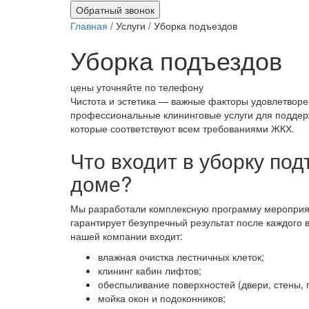
Обратный звонок
Главная
/ Услуги / Уборка подъездов
Уборка подъездов
цены уточняйте по телефону
Чистота и эстетика — важные факторы удовлетвор
профессиональные клининговые услуги для поддер
которые соответствуют всем требованиями ЖКХ.
Что входит в уборку по
доме?
Мы разработали комплексную программу мероприят
гарантирует безупречный результат после каждого 
нашей компании входит:
влажная очистка лестничных клеток;
клининг кабин лифтов;
обеспыливание поверхностей (двери, стены, п
мойка окон и подоконников;