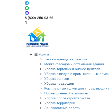
8 (800)-250-03-66
Услуги
Заказ и аренда автовышки
Мойка фасадов и остекления зданий
Уборка торговых и бизнес-центров
Уборка складов и промышленных поме
Уборка офисов
Уборка подъездов
Комплексные услуги для управляющих
Промышленный альпинизм
Уборка после строительства
Уборка территории
Ландшафтные работы