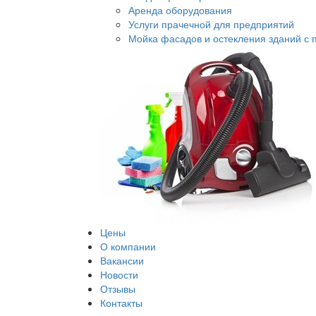
Аренда оборудования
Услуги прачечной для предприятий
Мойка фасадов и остекления зданий с
Цены
О компании
Вакансии
Новости
Отзывы
Контакты