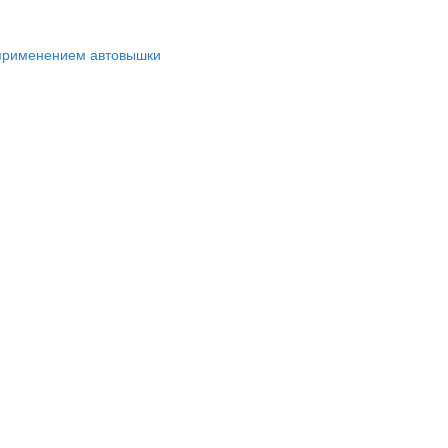
 применением автовышки