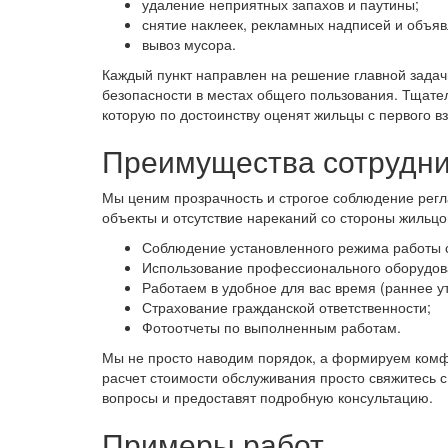
удаление неприятных запахов и паутины;
снятие наклеек, рекламных надписей и объяв
вывоз мусора.
Каждый пункт направлен на решение главной зада
безопасности в местах общего пользования. Тщате
которую по достоинству оценят жильцы с первого вз
Преимущества сотрудни
Мы ценим прозрачность и строгое соблюдение регл
объекты и отсутствие нареканий со стороны жильц
Соблюдение установленного режима работы 
Использование профессионального оборудов
Работаем в удобное для вас время (раннее ут
Страхование гражданской ответственности;
Фотоотчеты по выполненным работам.
Мы не просто наводим порядок, а формируем комф
расчет стоимости обслуживания просто свяжитесь с
вопросы и предоставят подробную консультацию.
Примеры работ