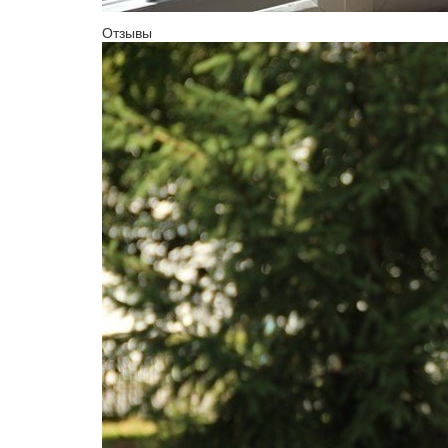
Отзывы