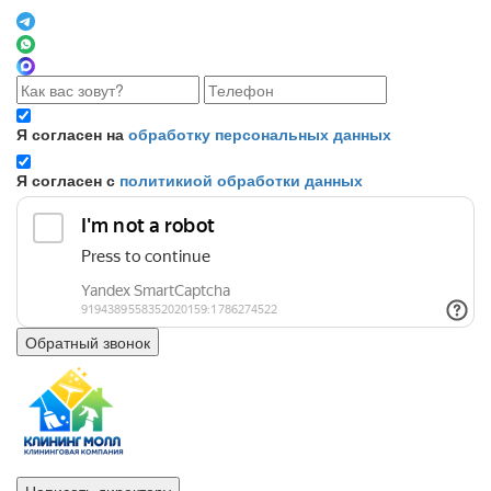
Я согласен на
обработку персональных данных
Я согласен с
политикиой обработки данных
Обратный звонок