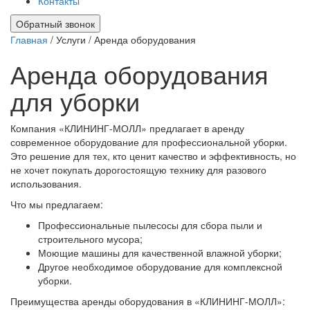
Контакты
Обратный звонок
Главная
/ Услуги / Аренда оборудования
Аренда оборудования
для уборки
Компания «КЛИНИНГ-МОЛЛ» предлагает в аренду
современное оборудование для профессиональной уборки.
Это решение для тех, кто ценит качество и эффективность, но
не хочет покупать дорогостоящую технику для разового
использования.
Что мы предлагаем:
Профессиональные пылесосы для сбора пыли и
строительного мусора;
Моющие машины для качественной влажной уборки;
Другое необходимое оборудование для комплексной
уборки.
Преимущества аренды оборудования в «КЛИНИНГ-МОЛЛ»: