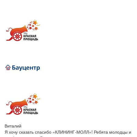
Виталий
Я хочу сказать спасибо «КЛИНИНГ-МОЛЛ»! Ребята молодцы и