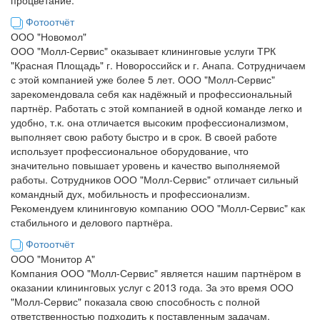
Фотоотчёт
ООО "Новомол"
ООО "Молл-Сервис" оказывает клининговые услуги ТРК
"Красная Площадь" г. Новороссийск и г. Анапа. Сотрудничаем
с этой компанией уже более 5 лет. ООО "Молл-Сервис"
зарекомендовала себя как надёжный и профессиональный
партнёр. Работать с этой компанией в одной команде легко и
удобно, т.к. она отличается высоким профессионализмом,
выполняет свою работу быстро и в срок. В своей работе
использует профессиональное оборудование, что
значительно повышает уровень и качество выполняемой
работы. Сотрудников ООО "Молл-Сервис" отличает сильный
командный дух, мобильность и профессионализм.
Рекомендуем клининговую компанию ООО "Молл-Сервис" как
стабильного и делового партнёра.
Фотоотчёт
ООО "Монитор А"
Компания ООО "Молл-Сервис" является нашим партнёром в
оказании клининговых услуг с 2013 года. За это время ООО
"Молл-Сервис" показала свою способность с полной
ответственностью подходить к поставленным задачам,