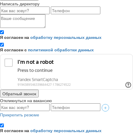
Написать директору
Я согласен на
обработку персональных данных
Я согласен с
политикиой обработки данных
Обратный звонок
Откликнуться на вакансию
Прикрепить резюме
Я согласен на
обработку персональных данных