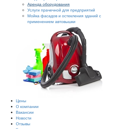
Аренда оборудования
Услуги прачечной для предприятий
Мойка фасадов и остекления зданий с
применением автовышки
Цены
О компании
Вакансии
Новости
Отзывы