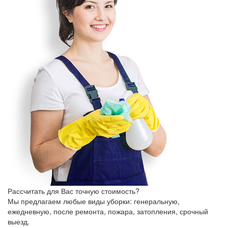
Рассчитать для Вас точную стоимость?
Мы предлагаем любые виды уборки: генеральную,
ежедневную, после ремонта, пожара, затопления, срочный
выезд.