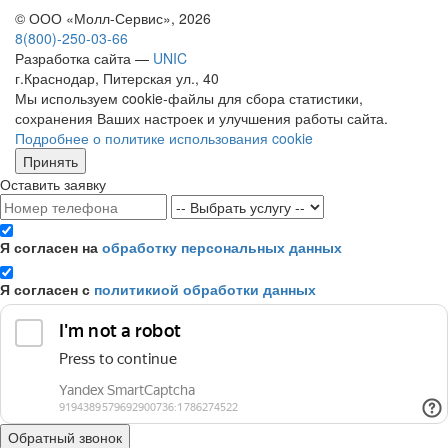
© ООО «Молл-Сервис», 2026
8(800)-250-03-66
Разработка сайта —
UNIC
г.Краснодар, Питерская ул., 40
Мы используем cookie-файлы для сбора статистики,
сохранения Ваших настроек и улучшения работы сайта.
Подробнее о политике использования cookie
Принять
Оставить заявку
Я согласен на
обработку персональных данных
Я согласен с
политикиой обработки данных
Обратный звонок