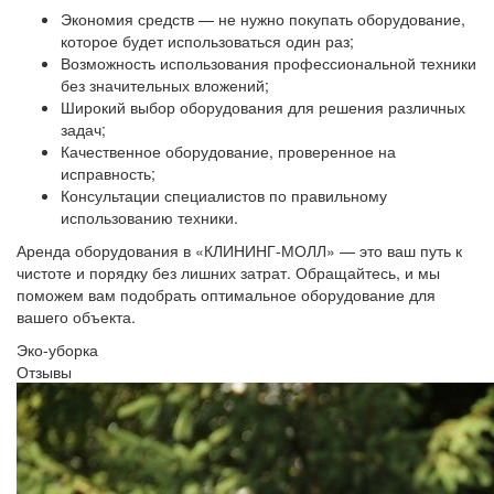
Экономия средств — не нужно покупать оборудование,
которое будет использоваться один раз;
Возможность использования профессиональной техники
без значительных вложений;
Широкий выбор оборудования для решения различных
задач;
Качественное оборудование, проверенное на
исправность;
Консультации специалистов по правильному
использованию техники.
Аренда оборудования в «КЛИНИНГ-МОЛЛ» — это ваш путь к
чистоте и порядку без лишних затрат. Обращайтесь, и мы
поможем вам подобрать оптимальное оборудование для
вашего объекта.
Эко-уборка
Отзывы