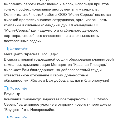
выполнять работы качественно и в срок, используя при этом
только профессиональные инструменты и материалы.
Отличительной чертой работы ООО "Молл-Сервис" является
высокий профессионализм сотрудников, организованность
компании и сильный командный дух. Рекомендуем ООО
"Молл-Сервис" как надежного и стабильного делового
партнера, способного качественно и в срок выполнять
поставленные задачи.
Фотоотчёт
Мегацентр "Красная Площадь"
В связи с первой годовщиной со дня образования клининговой
компании, администрация Мегацентра "Красная Площадь"
выражает Вам благодарность за добросовестный труд и
ответственное отношение к своим должностным
обязанностям. Желаем Вам добра, счастья и благополучия!
Фотоотчёт
Бауцентр
Компания "Бауцентр" выражает благодарность ООО "Молл-
Сервис" за активное участие в открытии нового гипермаркета
"Бауцентр" в г. Новороссийске
Фотоотчёт